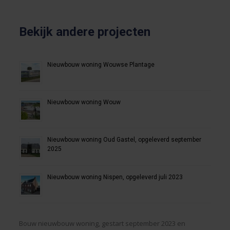
Bekijk andere projecten
Nieuwbouw woning Wouwse Plantage
Nieuwbouw woning Wouw
Nieuwbouw woning Oud Gastel, opgeleverd september
2025
Nieuwbouw woning Nispen, opgeleverd juli 2023
Bouw nieuwbouw woning, gestart september 2023 en