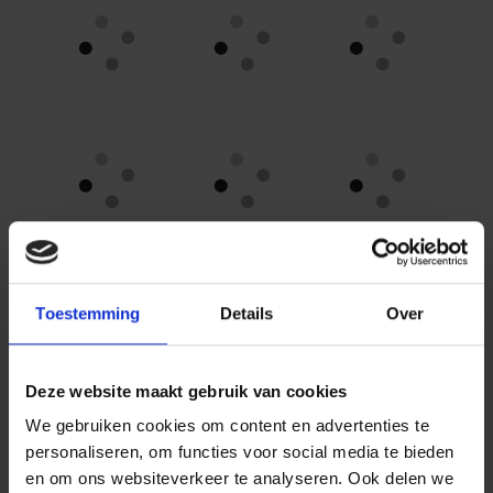
Toestemming
Details
Over
Deze website maakt gebruik van cookies
We gebruiken cookies om content en advertenties te
personaliseren, om functies voor social media te bieden
en om ons websiteverkeer te analyseren. Ook delen we