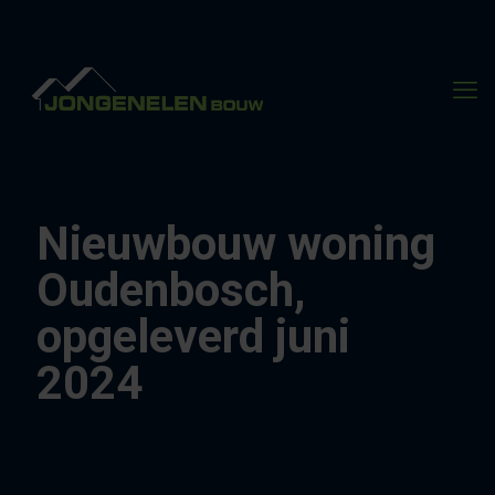
Nieuwbouw woning
Oudenbosch,
opgeleverd juni
2024