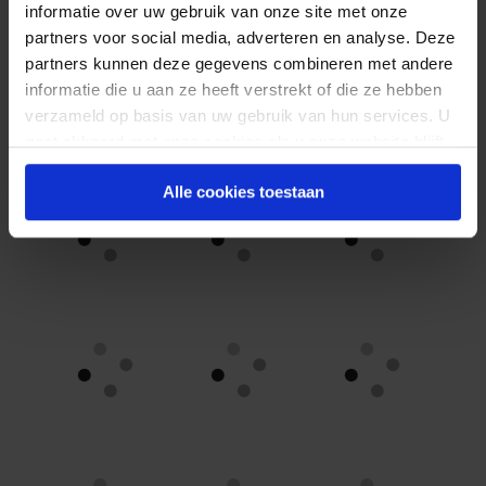
informatie over uw gebruik van onze site met onze
partners voor social media, adverteren en analyse. Deze
partners kunnen deze gegevens combineren met andere
informatie die u aan ze heeft verstrekt of die ze hebben
verzameld op basis van uw gebruik van hun services. U
gaat akkoord met onze cookies als u onze website blijft
gebruiken.
Alle cookies toestaan