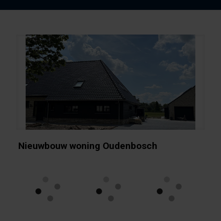
Nieuwbouw woning Oudenbosch