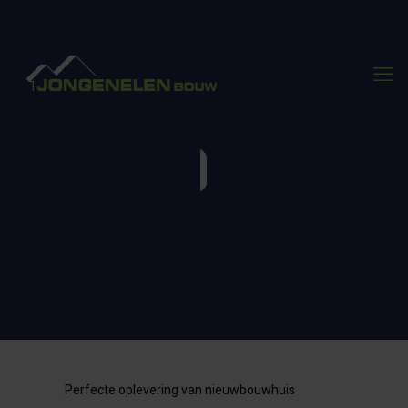
Perfecte oplevering van nieuwbouwhuis